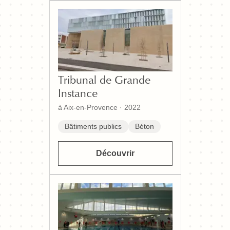
Tribunal de Grande
Instance
à Aix-en-Provence
·
2022
Bâtiments publics
Béton
Découvrir