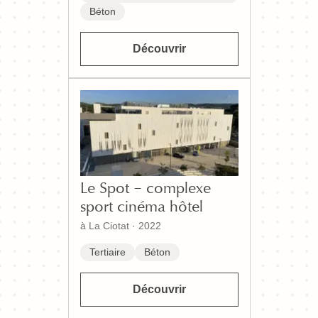
Béton
Découvrir
Le Spot – complexe
sport cinéma hôtel
à La Ciotat
·
2022
Tertiaire
Béton
Découvrir