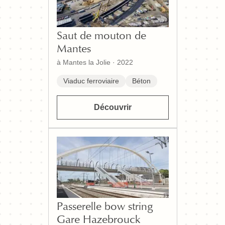
Saut de mouton de
Mantes
à Mantes la Jolie
·
2022
Viaduc ferroviaire
Béton
Découvrir
Passerelle bow string
Gare Hazebrouck