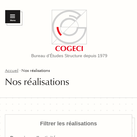
Menu
Bureau d’Études Structure depuis 1979
Accueil
Nos réalisations
Nos réalisations
Filtrer les réalisations