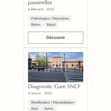
passerelles
à Allevard
·
2022
Pathologies / Désordres
Béton
Métal
Découvrir
Diagnostic Gare SNCF
à Voiron
·
2022
Modification / Réhabilitation
Bois
Autre