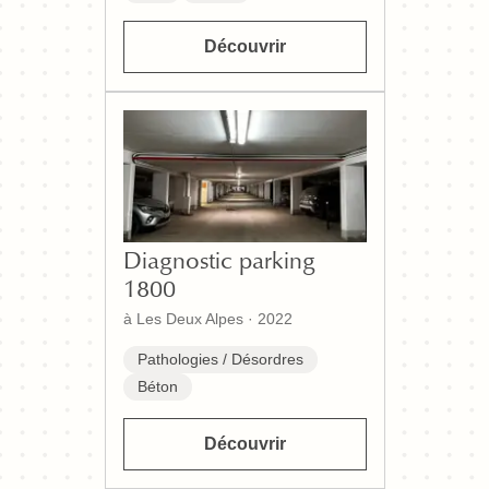
Découvrir
Diagnostic parking
1800
à Les Deux Alpes
·
2022
Pathologies / Désordres
Béton
Découvrir