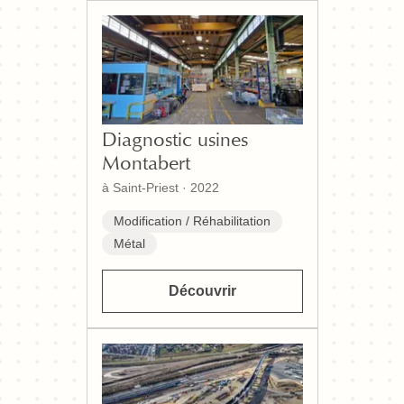
Diagnostic usines
Montabert
à Saint-Priest
·
2022
Modification / Réhabilitation
Métal
Découvrir