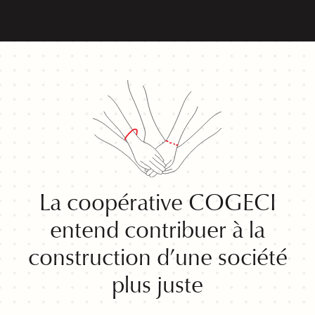
La coopérative COGECI
entend contribuer à la
construction d’une société
plus juste