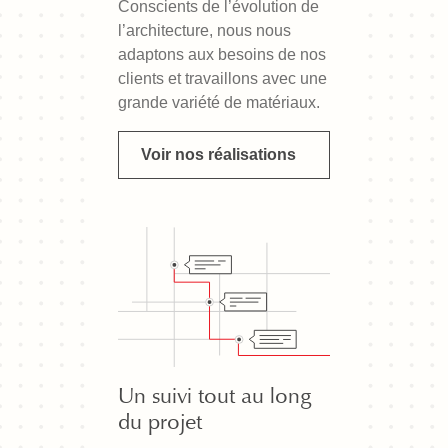
Conscients de l’évolution de
l’architecture, nous nous
adaptons aux besoins de nos
clients et travaillons avec une
grande variété de matériaux.
Voir nos réalisations
Un suivi tout au long
du projet