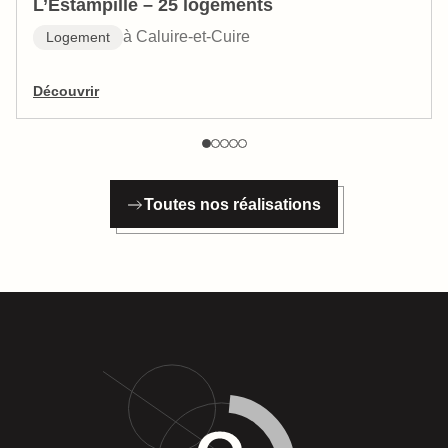
L’Estampille – 25 logements
à Caluire-et-Cuire
Logement
Découvrir
Toutes nos réalisations