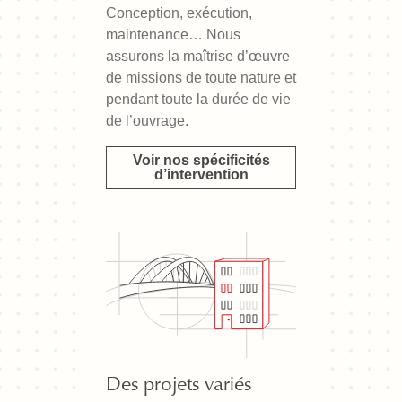
Conception, exécution,
maintenance… Nous
assurons la maîtrise d’œuvre
de missions de toute nature et
pendant toute la durée de vie
de l’ouvrage.
Voir nos spécificités
d’intervention
Des projets variés