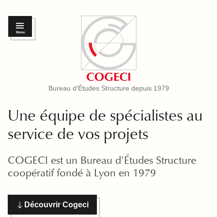
Menu
Bureau d’Études Structure depuis 1979
Une équipe de spécialistes au
service de vos projets
COGECI est un Bureau d’Études Structure
coopératif fondé à Lyon en 1979
Découvrir Cogeci