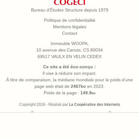
Bureau d’Études Structure depuis 1979
Politique de confidentialité
Mentions légales
Contact
Immeuble WOOPA,
10 avenue des Canuts, CS 80034
69517 VAULX EN VELIN CEDEX
Ce site a été éco-conçu :
Il vise à réduire son impact.
À titre de comparaison, la médiane mondiale pour le poids d’une
page web était de
2467ko
en 2023.
Poids de la page :
149.9
ko
Copyright 2026 - Réalisé par
La Coopérative des Internets