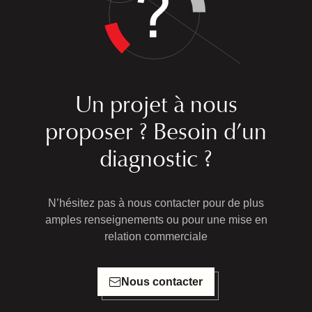
Un projet à nous
proposer ? Besoin d’un
diagnostic ?
N’hésitez pas à nous contacter pour de plus
amples renseignements ou pour une mise en
relation commerciale
Nous contacter