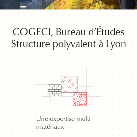
COGECI, Bureau d’Études
Structure polyvalent à Lyon
Une expertise multi-
matériaux