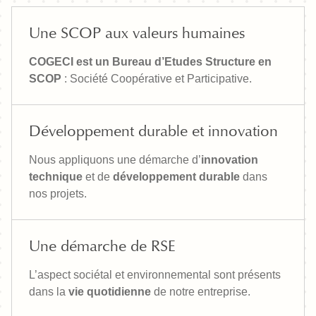
Une SCOP aux valeurs humaines
COGECI est un Bureau d’Etudes Structure en
SCOP
: Société Coopérative et Participative.
Développement durable et innovation
Nous appliquons une démarche d’
innovation
technique
et de
développement durable
dans
nos projets.
Une démarche de RSE
L’aspect sociétal et environnemental sont présents
dans la
vie quotidienne
de notre entreprise.