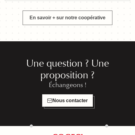
En savoir + sur notre coopérative
Une question ? Une
proposition ?
Échangeons !
Nous contacter