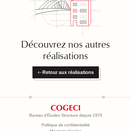
Découvrez nos autres
réalisations
Retour aux réalisations
Bureau d’Études Structure depuis 1979
Politique de confidentialité