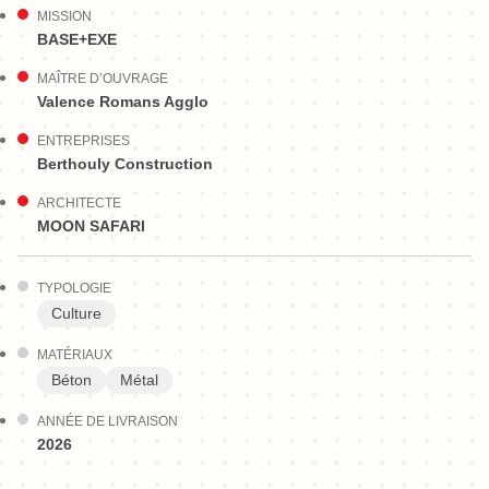
MISSION
BASE+EXE
MAÎTRE D’OUVRAGE
Valence Romans Agglo
ENTREPRISES
Berthouly Construction
ARCHITECTE
MOON SAFARI
TYPOLOGIE
Culture
MATÉRIAUX
Béton
Métal
ANNÉE DE LIVRAISON
2026