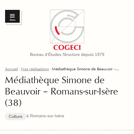
Menu
Bureau d’Études Structure depuis 1979
Accueil
Nos réalisations
Médiathèque Simone de Beauvoir –…
Médiathèque Simone de
Beauvoir – Romans-sur-Isère
(38)
à Romans-sur-Isère
Culture