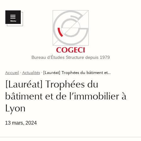
Menu
Bureau d’Études Structure depuis 1979
Accueil
Actualités
[Lauréat] Trophées du bâtiment et…
[Lauréat] Trophées du
bâtiment et de l’immobilier à
Lyon
13 mars, 2024