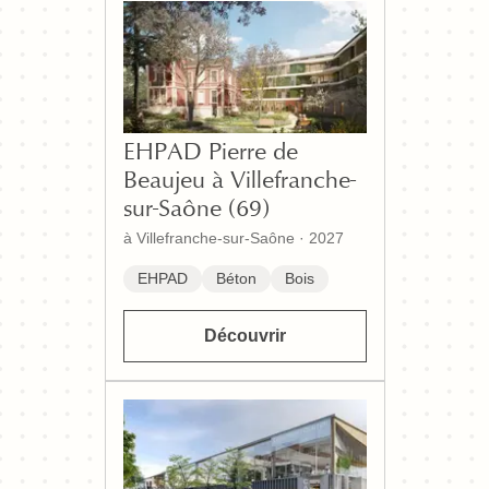
EHPAD Pierre de
Beaujeu à Villefranche-
sur-Saône (69)
à Villefranche-sur-Saône
·
2027
EHPAD
Béton
Bois
Découvrir