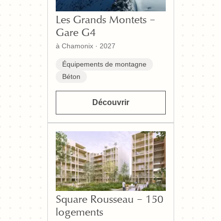
Les Grands Montets –
Gare G4
à Chamonix
·
2027
Équipements de montagne
Béton
Découvrir
Square Rousseau – 150
logements