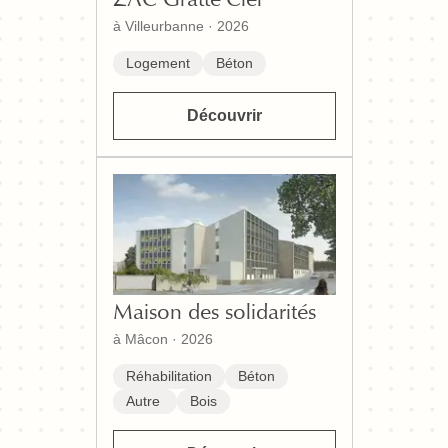
à Villeurbanne
·
2026
Logement
Béton
Découvrir
Maison des solidarités
à Mâcon
·
2026
Réhabilitation
Béton
Autre
Bois