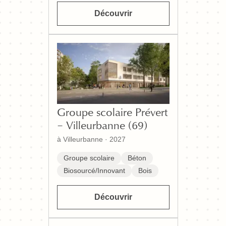
Découvrir
Groupe scolaire Prévert
– Villeurbanne (69)
à Villeurbanne
·
2027
Groupe scolaire
Béton
Biosourcé/Innovant
Bois
Découvrir