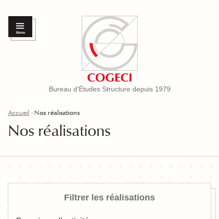
Menu
Bureau d’Études Structure depuis 1979
Accueil
Nos réalisations
Nos réalisations
Filtrer les réalisations